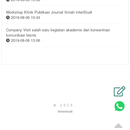
Workshop Klinik Publikasi Journal Ilmiah InterStudi
2019-08-06 10:43
Company Visit salah satu kegiatan akademis dari konsentrasi
komunikasi bisnis
2019-08-06 13:06
© 2026
.
Interstudi