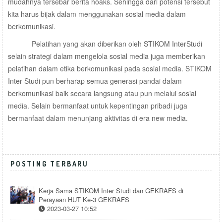
mudahnya tersebar berita hoaks. Sehingga dari potensi tersebut
kita harus bijak dalam menggunakan sosial media dalam
berkomunikasi.
Pelatihan yang akan diberikan oleh STIKOM InterStudi
selain strategi dalam mengelola sosial media juga memberikan
pelatihan dalam etika berkomunikasi pada sosial media. STIKOM
Inter Studi pun berharap semua generasi pandai dalam
berkomunikasi baik secara langsung atau pun melalui sosial
media. Selain bermanfaat untuk kepentingan pribadi juga
bermanfaat dalam menunjang aktivitas di era new media.
POSTING TERBARU
Kerja Sama STIKOM Inter Studi dan GEKRAFS di
Perayaan HUT Ke-3 GEKRAFS
2023-03-27 10:52