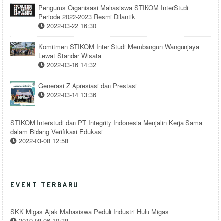
Pengurus Organisasi Mahasiswa STIKOM InterStudi
Periode 2022-2023 Resmi Dilantik
2022-03-22 16:30
Komitmen STIKOM Inter Studi Membangun Wangunjaya
Lewat Standar Wisata
2022-03-16 14:32
Generasi Z Apresiasi dan Prestasi
2022-03-14 13:36
STIKOM Interstudi dan PT Integrity Indonesia Menjalin Kerja Sama
dalam Bidang Verifikasi Edukasi
2022-03-08 12:58
EVENT TERBARU
SKK Migas Ajak Mahasiswa Peduli Industri Hulu Migas
2019-08-06 10:38