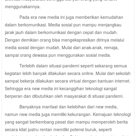
menggunakannya.
Pada era new media ini juga memberikan kemudahan
dalam berkomunikasi. Media sosial pun mampu menjangkau
jarak jauh dalam berkomunikasi dengan cepat dan mudah.
Dengan demikian orang bisa mengekspresikan dirinya melalui
media sosial dengan mudah. Mulai dari anak-anak, remaja,
sampai orang dewasa pun menggunakan sosial media.
Terlebih dalam situasi pandemi seperti sekarang semua
kegiatan lebih banyak dilakukan secara online. Mulai dari sekolah
sampai bekerja dilakukan secara virtual dengan bantuan internet.
Sehingga era new media ini kecanggihan teknologi sangat
berperan dan dibutuhkan oleh masyarakat di situasi pandemi.
Banyaknya manfaat dan kelebihan dari new media,
namun new media juga memiliki kekurangan. Kemajuan teknologi
yang sangat berkembang pesat dan mampu memperoleh berita
secara kilat justru rentan memiliki potensi buruk, seperti