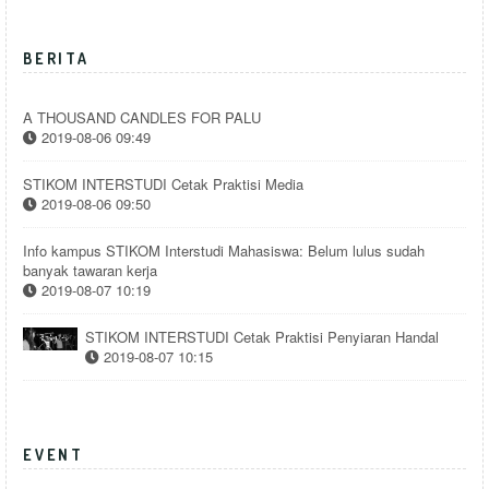
BERITA
A THOUSAND CANDLES FOR PALU
2019-08-06 09:49
STIKOM INTERSTUDI Cetak Praktisi Media
2019-08-06 09:50
Info kampus STIKOM Interstudi Mahasiswa: Belum lulus sudah
banyak tawaran kerja
2019-08-07 10:19
STIKOM INTERSTUDI Cetak Praktisi Penyiaran Handal
2019-08-07 10:15
EVENT