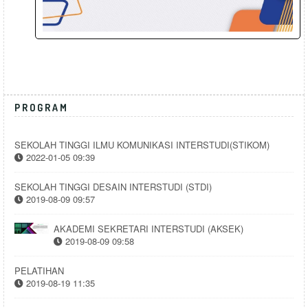
PROGRAM
SEKOLAH TINGGI ILMU KOMUNIKASI INTERSTUDI(STIKOM)
2022-01-05 09:39
SEKOLAH TINGGI DESAIN INTERSTUDI (STDI)
2019-08-09 09:57
AKADEMI SEKRETARI INTERSTUDI (AKSEK)
2019-08-09 09:58
PELATIHAN
2019-08-19 11:35