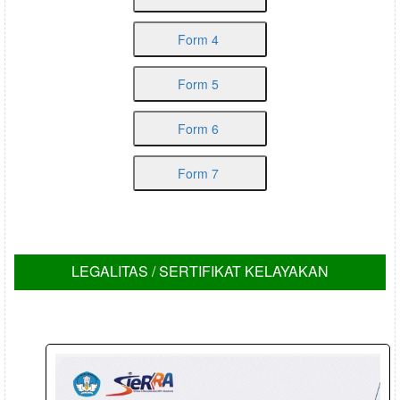
Form 4
Form 5
Form 6
Form 7
LEGALITAS / SERTIFIKAT KELAYAKAN