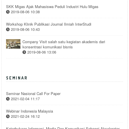
SKK Migas Ajak Mahasiswa Peduli Industri Hulu Migas
2019-08-06 10:38
Workshop Klinik Publikasi Journal Ilmiah InterStudi
2019-08-06 10:43
Company Visit salah satu kegiatan akademis dari
konsentrasi komunikasi bisnis
2019-08-06 13:06
SEMINAR
Seminar Nasional Call For Paper
2021-02-04 11:17
Webinar Indonesia Malaysia
2021-02-24 16:12
Keterbukaan Informasi, Media Dan Komunikasi Sebagai Akselerator