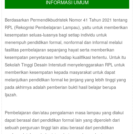
INFORMASI UMUM
Berdasarkan Permendikbudristek Nomor 41 Tahun 2021 tentang
RPL (Rekognisi Pembelajaran Lampau), yaitu untuk memberikan
kesempatan seluas-luasnya bagi setiap individu untuk
menempuh pendidikan formal, nonformal dan informal melalui
fasilitas pembelajaran sepanjang hayat serta memberikan
kesempatan penyetaraan terhadap kualifikasi tertentu. Untuk itu
Sekolah Tinggi Desain Interstudi menyelenggarakan RPL untuk
memberikan kesempatan kepada masyarakat untuk dapat
melanjutkan pendidikan formal ke jenjang yang lebih tinggi yang
pada akhirnya adalah pemberian bukti hasil belajar berupa
Ijazah.
Pembelajaran dan/atau pengalaman masa lampau yang diakui
dapat berasal dari pendidikan formal lain yang diperoleh dari
sebuah perguruan tinggi lain atau berasal dari pendidikan