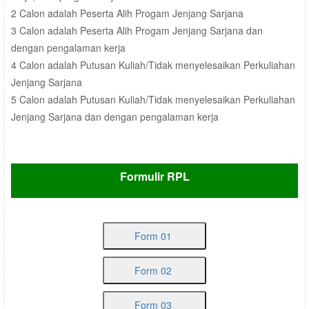
2 Calon adalah Peserta Alih Progam Jenjang Sarjana
3 Calon adalah Peserta Alih Progam Jenjang Sarjana dan
dengan pengalaman kerja
4 Calon adalah Putusan Kuliah/Tidak menyelesaikan Perkuliahan
Jenjang Sarjana
5 Calon adalah Putusan Kuliah/Tidak menyelesaikan Perkuliahan
Jenjang Sarjana dan dengan pengalaman kerja
Formulir RPL
Form 01
Form 02
Form 03