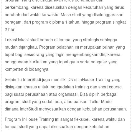
berkembang, karena disesuaikan dengan kebutuhan yang terus
berubah dari waktu ke waktu. Masa studi yang diselenggarakan
beragam, dari program diploma 1 tahun, hingga program singkat
2 hari
Lokasi lokasi studi berada di tempat yang strategis sehingga
mudah dijangkau. Program pelatihan ini merupakan pilihan yang
tepat bagi seseorang yang ingin mengembangkan diri, karena
penggunaan kurikulum yang tepat guna serta pengajar yang
kompeten di bidangnya.
Selain itu InterStudi juga memiliki Divisi InHouse Training yang
disiapkan khusus untuk mengadakan training dan short course
bagi suatu perusahaan atau organisasi. Bisa dipilih berbagai
program studi yang sudah ada, atau bahkan ‘Tailor Made’
dimana InterStudi menyesuaikan dengan kebutuhan perusahaan.
Program InHouse Training ini sangat fleksibel, karena waktu dan
tempat studi yang dapat disesuaikan dengan kebutuhan