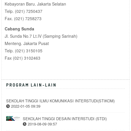
Kebayoran Baru. Jakarta Selatan
Telp. (021) 7250437
Fax. (021) 7258273
Cabang Sunda
Jl. Sunda No.7 Lt.IV (Samping Sarinah)
Menteng. Jakarta Pusat
Telp. (021) 3150105
Fax (021) 3102463
PROGRAM LAIN-LAIN
SEKOLAH TINGGI ILMU KOMUNIKASI INTERSTUDI(STIKOM)
2022-01-05 09:39
SEKOLAH TINGGI DESAIN INTERSTUDI (STDI)
2019-08-09 09:57