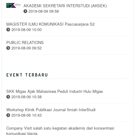
AKADEMI SEKRETARI INTERSTUDI (AKSEK)
2019-08-09 09:58
MAGISTER ILMU KOMUNIKASI Pascasarjana S2
2019-08-09 10:00
PUBLIC RELATIONS
2019-08-09 09:52
EVENT TERBARU
SKK Migas Ajak Mahasiswa Peduli Industri Hulu Migas
2019-08-06 10:38
Workshop Klinik Publikasi Journal Ilmiah InterStudi
2019-08-06 10:43
Company Visit salah satu kegiatan akademis dari konsentrasi
komunikasi bisnis