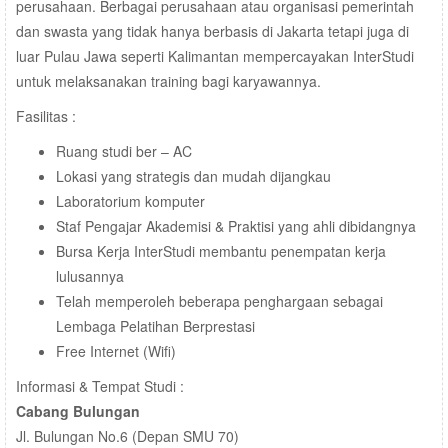
perusahaan. Berbagai perusahaan atau organisasi pemerintah
dan swasta yang tidak hanya berbasis di Jakarta tetapi juga di
luar Pulau Jawa seperti Kalimantan mempercayakan InterStudi
untuk melaksanakan training bagi karyawannya.
Fasilitas :
Ruang studi ber – AC
Lokasi yang strategis dan mudah dijangkau
Laboratorium komputer
Staf Pengajar Akademisi & Praktisi yang ahli dibidangnya
Bursa Kerja InterStudi membantu penempatan kerja
lulusannya
Telah memperoleh beberapa penghargaan sebagai
Lembaga Pelatihan Berprestasi
Free Internet (Wifi)
Informasi & Tempat Studi :
Cabang Bulungan
Jl. Bulungan No.6 (Depan SMU 70)